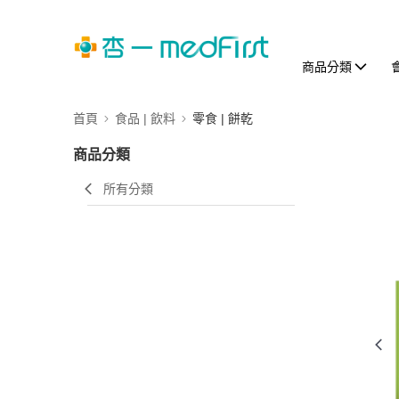
商品分類
首頁
食品 | 飲料
零食 | 餅乾
商品分類
所有分類