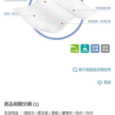
４．使用「AFTEE先享後付」時，將依據個別帳號之用戶狀況，依本公司即
時審查核予不同之上限額度；若仍有額度不足之情形，本公司將視審查結果
請求用戶進行身份認證。
５．嚴禁一人註冊多個帳號或使用他人資訊註冊。若發現惡意使用之情形，
恩沛科技股份有限公司將有權停止該用戶之使用額度並採取法律行動。
顯示電腦版詳細說明
客服
商品相關分類 (1)
生活用品
濕紙巾 | 衛生紙 | 廚紙 | 護理巾 | 毛巾 | 方巾