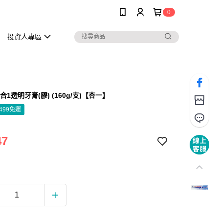
0
投資人專區
合1透明牙膏(膠) (160g/支)【杏一】
499免運
47