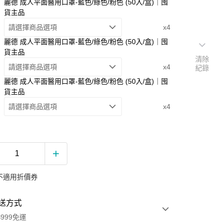
麗德 成人平面醫用口罩-藍色/綠色/粉色 (50入/盒)｜囤
貨主品
請選擇商品選項
x4
麗德 成人平面醫用口罩-藍色/綠色/粉色 (50入/盒)｜囤
貨主品
清除
請選擇商品選項
x4
紀錄
麗德 成人平面醫用口罩-藍色/綠色/粉色 (50入/盒)｜囤
貨主品
請選擇商品選項
x4
不適用折價券
送方式
999免運