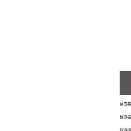
醫療器
醫療器
醫療器