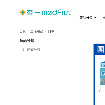
商品分類
首頁
生活用品
口罩
商品分類
所有分類