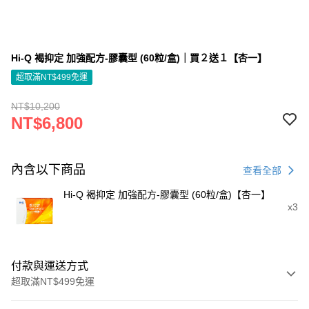
Hi-Q 褐抑定 加強配方-膠囊型 (60粒/盒)｜買２送１【杏一】
超取滿NT$499免運
NT$10,200
NT$6,800
內含以下商品
查看全部
Hi-Q 褐抑定 加強配方-膠囊型 (60粒/盒)【杏一】
x3
付款與運送方式
超取滿NT$499免運
付款方式