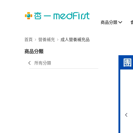
商品分類
首頁
營養補充
成人營養補充品
商品分類
所有分類