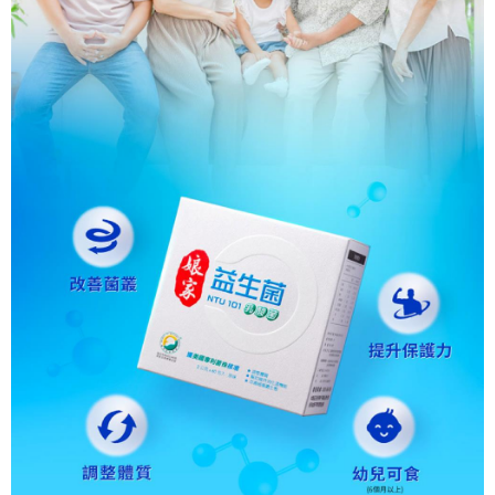
時審查核予不同之上限額度；若仍有額度不足之情形，本公司將視審查結果
請求用戶進行身份認證。
５．嚴禁一人註冊多個帳號或使用他人資訊註冊。若發現惡意使用之情形，
恩沛科技股份有限公司將有權停止該用戶之使用額度並採取法律行動。