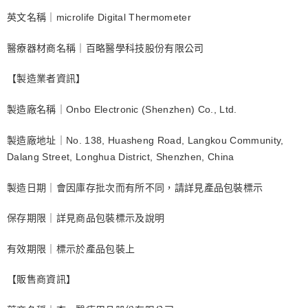
英文名稱｜microlife Digital Thermometer
醫療器材商名稱｜百略醫學科技股份有限公司
【製造業者資訊】
製造廠名稱｜Onbo Electronic (Shenzhen) Co., Ltd.
製造廠地址｜No. 138, Huasheng Road, Langkou Community,
Dalang Street, Longhua District, Shenzhen, China
製造日期｜會因庫存批次而有所不同，請詳見產品包裝標示
保存期限｜詳見商品包裝標示及說明
有效期限｜標示於產品包裝上
【販售商資訊】