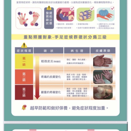
時審查核予不同之上限額度；若仍有額度不足之情形，本公司將視審查結果
請求用戶進行身份認證。
５．嚴禁一人註冊多個帳號或使用他人資訊註冊。若發現惡意使用之情形，
恩沛科技股份有限公司將有權停止該用戶之使用額度並採取法律行動。