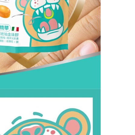
一人註冊多個帳號或使用他人資訊註冊。若發現惡意使用之情
科技股份有限公司將有權停止該用戶之使用額度並採取法律行