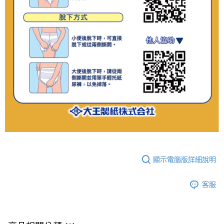
顯示電腦版詳細說明
客服