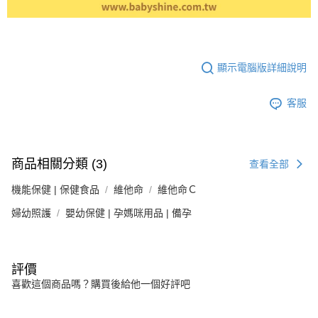
顯示電腦版詳細說明
客服
商品相關分類 (3)
查看全部
機能保健 | 保健食品
維他命
維他命Ｃ
婦幼照護
嬰幼保健 | 孕媽咪用品 | 備孕
評價
喜歡這個商品嗎？購買後給他一個好評吧