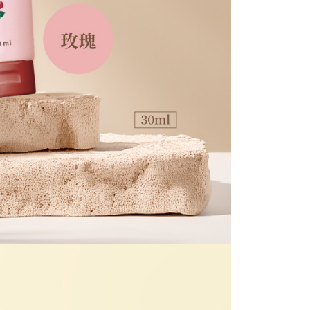
核予不同之上限額度；若仍有額度不足之情形，本公司將視審查
用戶進行身份認證。
一人註冊多個帳號或使用他人資訊註冊。若發現惡意使用之情
科技股份有限公司將有權停止該用戶之使用額度並採取法律行