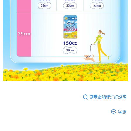
顯示電腦版詳細說明
客服