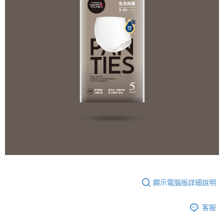
顯示電腦版詳細說明
客服