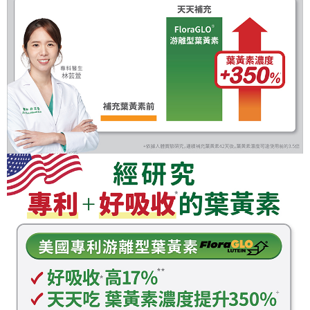
請求用戶進行身份認證。
５．嚴禁一人註冊多個帳號或使用他人資訊註冊。若發現惡意使用之情形，
恩沛科技股份有限公司將有權停止該用戶之使用額度並採取法律行動。