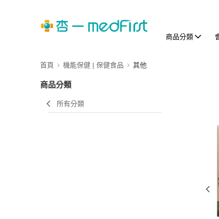
商品分類
首頁
機能保健 | 保健食品
其他
商品分類
所有分類