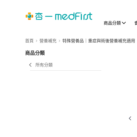
商品分類
首頁
營養補充
特殊營養品｜重症與術後營養補充適用
商品分類
所有分類