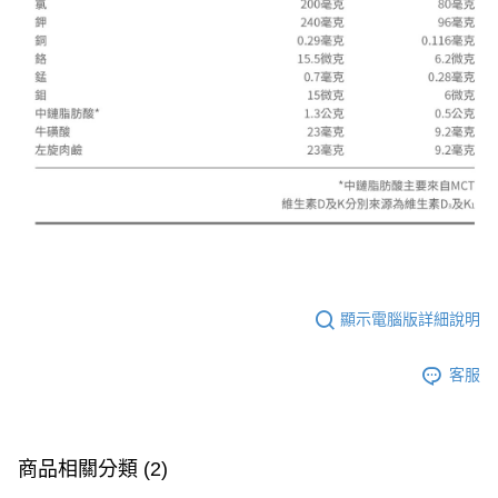
顯示電腦版詳細說明
客服
商品相關分類 (2)