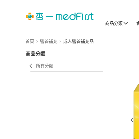
商品分類
首頁
營養補充
成人營養補充品
商品分類
所有分類