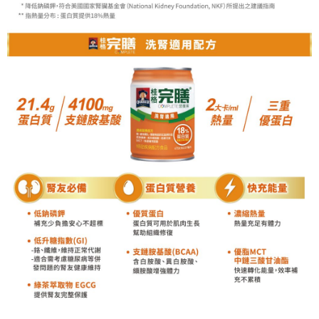
「AFTEE先享後付」，若未經同意申辦者引起之損失，本公司不負相關責
任。
４．使用「AFTEE先享後付」時，將依據個別帳號之用戶狀況，依本公司即
時審查核予不同之上限額度；若仍有額度不足之情形，本公司將視審查結果
請求用戶進行身份認證。
５．嚴禁一人註冊多個帳號或使用他人資訊註冊。若發現惡意使用之情形，
恩沛科技股份有限公司將有權停止該用戶之使用額度並採取法律行動。