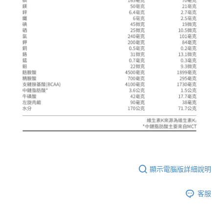
顯示電腦版詳細說明
客服