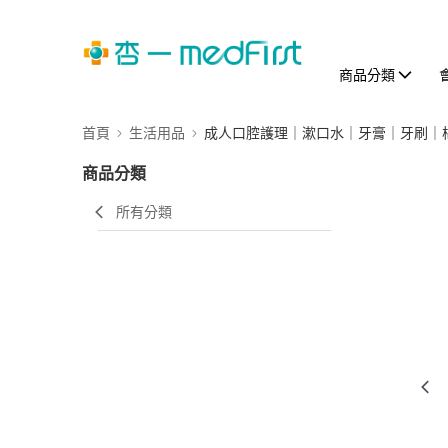
商品分類
首頁
生活用品
成人口腔護理｜漱口水｜牙膏｜牙刷｜
商品分類
所有分類