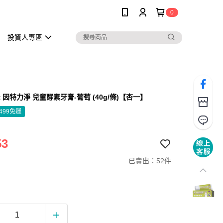
0
投資人專區
gent 因特力淨 兒童酵素牙膏-葡萄 (40g/條)【杏一】
499免運
53
已賣出：52件