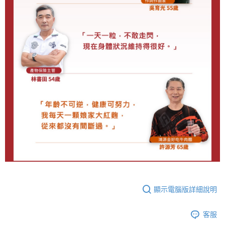
顯示電腦版詳細說明
客服