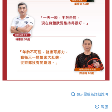
顯示電腦版詳細說明
客服