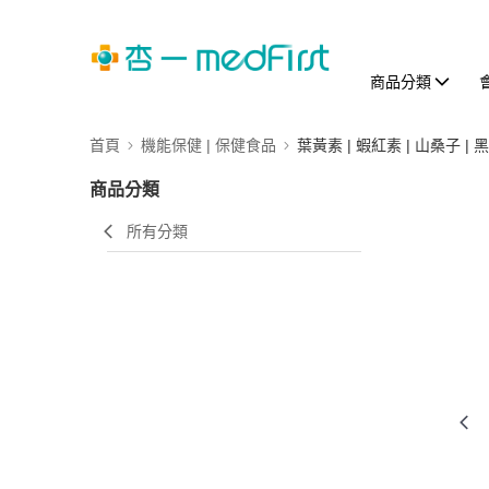
商品分類
首頁
機能保健 | 保健食品
葉黃素 | 蝦紅素 | 山桑子 | 
商品分類
所有分類