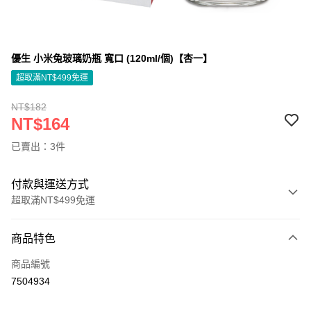
優生 小米兔玻璃奶瓶 寬口 (120ml/個)【杏一】
超取滿NT$499免運
NT$182
NT$164
已賣出：3件
付款與運送方式
超取滿NT$499免運
付款方式
商品特色
信用卡一次付款
商品編號
信用卡分期付款
7504934
3 期 0 利率 每期
NT$54
21家銀行