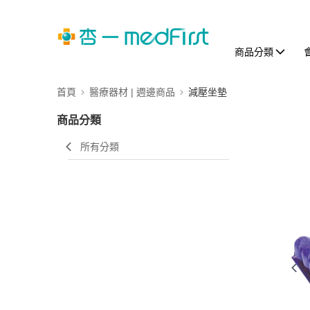
商品分類
首頁
醫療器材 | 週邊商品
減壓坐墊
商品分類
所有分類