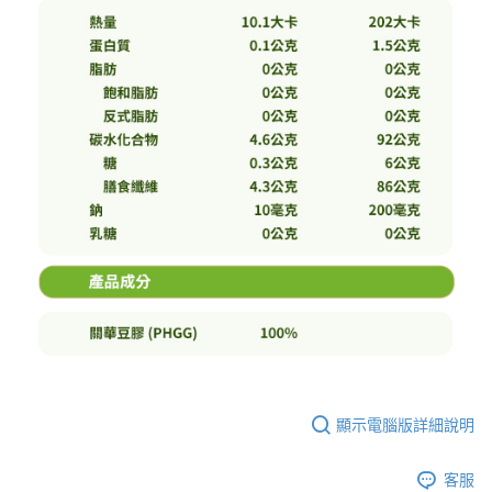
顯示電腦版詳細說明
客服