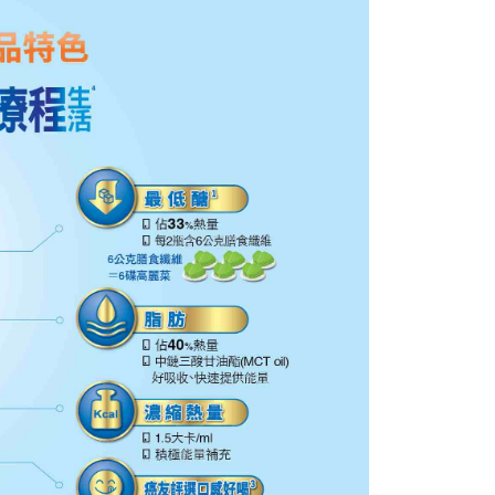
一人註冊多個帳號或使用他人資訊註冊。若發現惡意使用之情
科技股份有限公司將有權停止該用戶之使用額度並採取法律行