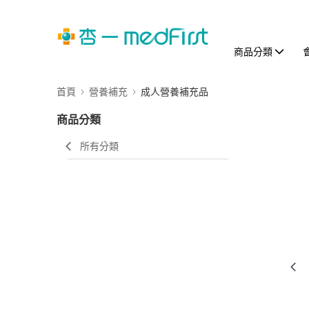
商品分類
首頁
營養補充
成人營養補充品
商品分類
所有分類