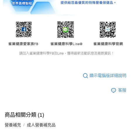
顯示電腦版詳細說明
客服
商品相關分類 (1)
營養補充
成人營養補充品