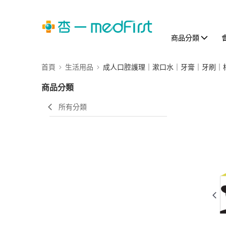
商品分類
首頁
生活用品
成人口腔護理｜漱口水｜牙膏｜牙刷｜
商品分類
所有分類