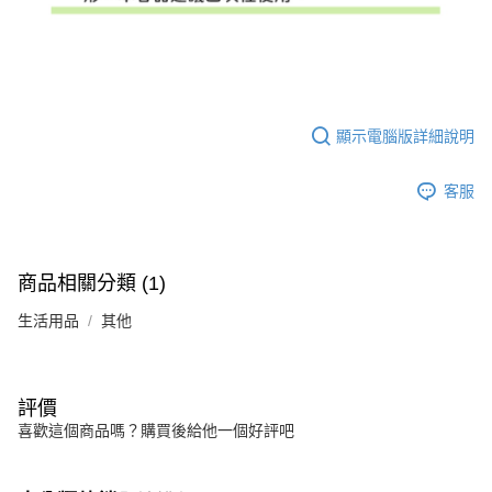
顯示電腦版詳細說明
客服
商品相關分類 (1)
生活用品
其他
評價
喜歡這個商品嗎？購買後給他一個好評吧