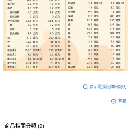
顯示電腦版詳細說明
客服
商品相關分類 (2)