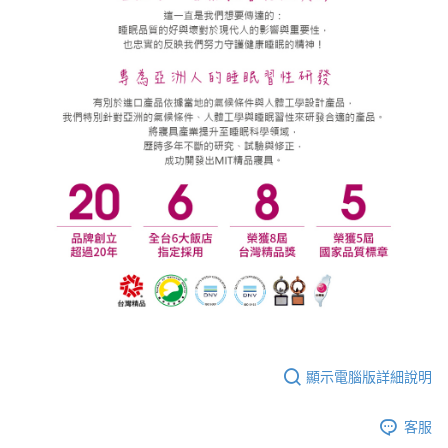
顯示電腦版詳細說明
客服