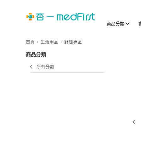
商品分類
首頁
生活用品
舒緩專區
商品分類
所有分類