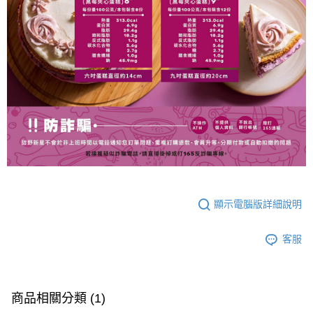
顯示電腦版詳細說明
客服
商品相關分類 (1)