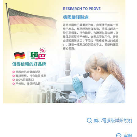
顯示電腦版詳細說明
客服