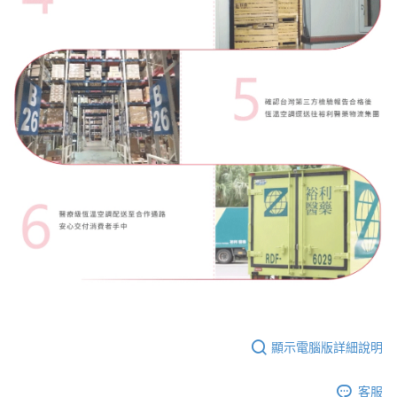
顯示電腦版詳細說明
客服