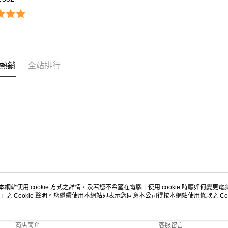
熱銷
全站排行
本網站使用 cookie 方式之詳情，及若您不希望在電腦上使用 cookie 時應如何變更電腦的
」之 Cookie 聲明。您繼續使用本網站即表示您同意本公司得按本網站使用條款之 Coo
關於我們
客服資訊
品牌故事
購物說明
商店簡介
客服留言