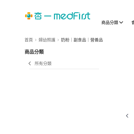
商品分類
首頁
婦幼照護
奶粉｜副食品｜營養品
商品分類
所有分類