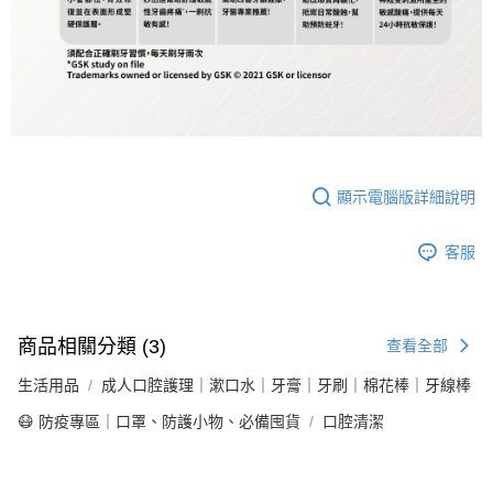
顯示電腦版詳細說明
客服
商品相關分類 (3)
查看全部
生活用品
成人口腔護理｜漱口水｜牙膏｜牙刷｜棉花棒｜牙線棒
😷 防疫專區｜口罩、防護小物、必備囤貨
口腔清潔