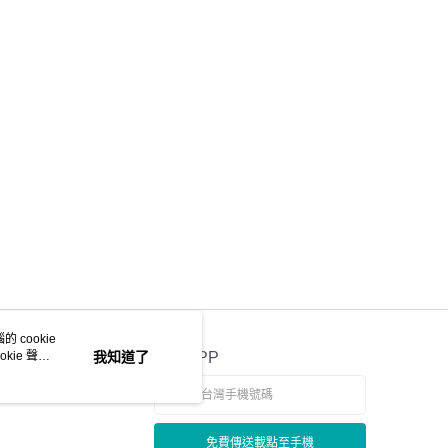
 cookie
kie 聲明
我知道了
官方APP
免費傳送載點至手機